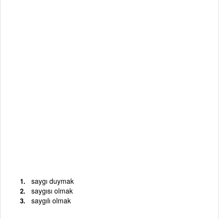
saygı duymak
saygısı olmak
saygılı olmak