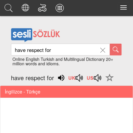
Online English Turkish and Multilingual Dictionary 20+
million words and idioms.
have respect for
İngilizce - Türkçe