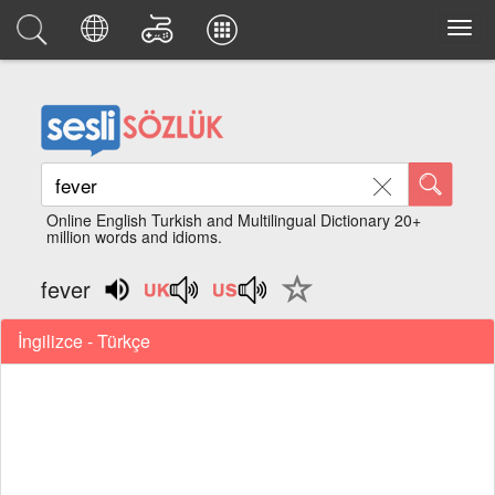
Online English Turkish and Multilingual Dictionary 20+
million words and idioms.
fever
İngilizce - Türkçe