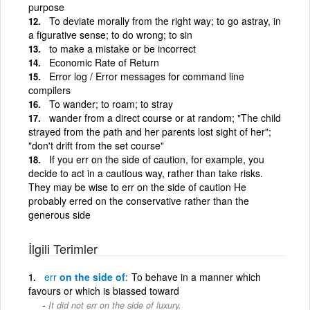
purpose
To deviate morally from the right way; to go astray, in
a figurative sense; to do wrong; to sin
to make a mistake or be incorrect
Economic Rate of Return
Error log / Error messages for command line
compilers
To wander; to roam; to stray
wander from a direct course or at random; "The child
strayed from the path and her parents lost sight of her";
"don't drift from the set course"
If you err on the side of caution, for example, you
decide to act in a cautious way, rather than take risks.
They may be wise to err on the side of caution He
probably erred on the conservative rather than the
generous side
İlgili Terimler
err
on the side of
To behave in a manner which
favours or which is biassed toward
It did not err on the side of luxury.