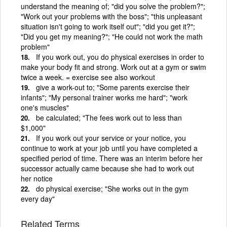
understand the meaning of; "did you solve the problem?";
"Work out your problems with the boss"; "this unpleasant
situation isn't going to work itself out"; "did you get it?";
"Did you get my meaning?"; "He could not work the math
problem"
If you work out, you do physical exercises in order to
make your body fit and strong. Work out at a gym or swim
twice a week. = exercise see also workout
give a work-out to; "Some parents exercise their
infants"; "My personal trainer works me hard"; "work
one's muscles"
be calculated; "The fees work out to less than
$1,000"
If you work out your service or your notice, you
continue to work at your job until you have completed a
specified period of time. There was an interim before her
successor actually came because she had to work out
her notice
do physical exercise; "She works out in the gym
every day"
Related Terms