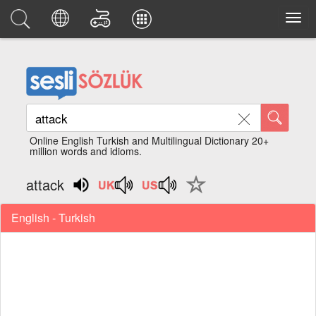
Online English Turkish and Multilingual Dictionary 20+
million words and idioms.
attack
English - Turkish