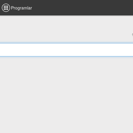
Programlar