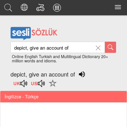
Online English Turkish and Multilingual Dictionary 20+
million words and idioms.
depict, give an account of
İngilizce - Türkçe