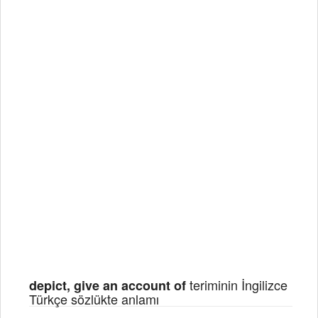
teriminin İngilizce
depict, give an account of
Türkçe sözlükte anlamı