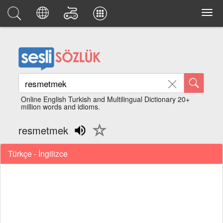
Online English Turkish and Multilingual Dictionary 20+
million words and idioms.
resmetmek
Türkçe - İngilizce