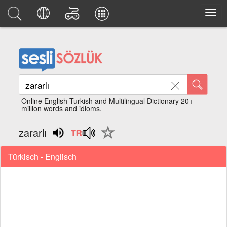
Online English Turkish and Multilingual Dictionary 20+
million words and idioms.
zararlı
Türkisch - Englisch