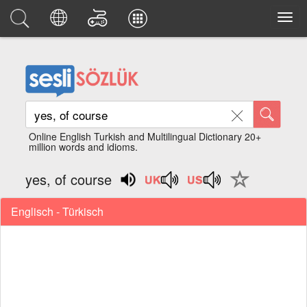
Online English Turkish and Multilingual Dictionary 20+
million words and idioms.
yes, of course
Englisch - Türkisch