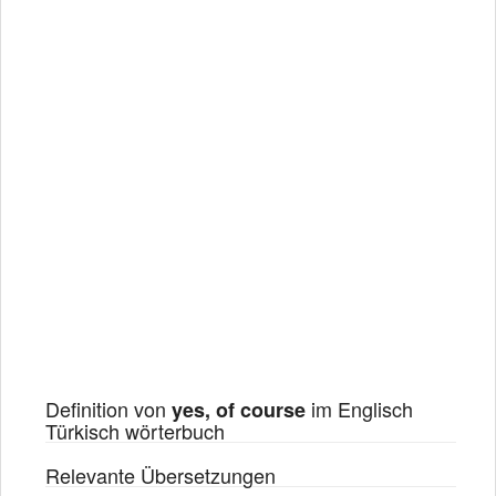
Definition von
im Englisch
yes, of course
Türkisch wörterbuch
Relevante Übersetzungen