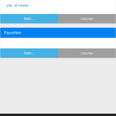
yes, of course
Mehr...
Löschen
Favoriten
Mehr...
Löschen