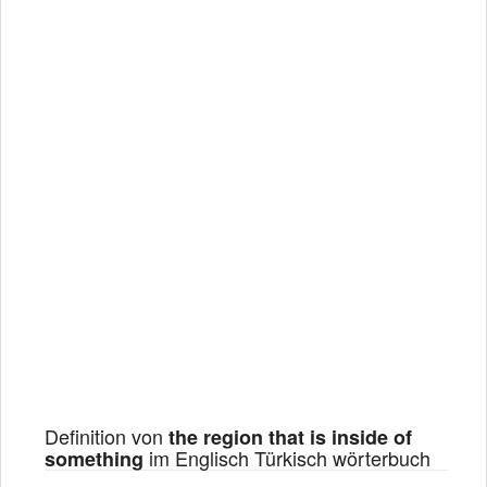
Definition von
the region that is inside of
im Englisch Türkisch wörterbuch
something