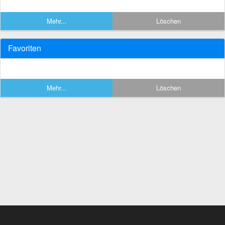
Mehr...
Löschen
Favoriten
Mehr...
Löschen