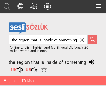
Online English Turkish and Multilingual Dictionary 20+
million words and idioms.
the region that is inside of something
Englisch - Türkisch