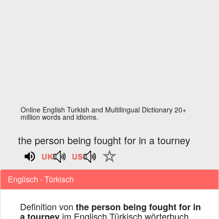
Online English Turkish and Multilingual Dictionary 20+
million words and idioms.
the person being fought for in a tourney
Englisch - Türkisch
Definition von
the person being fought for in
im Englisch Türkisch wörterbuch
a tourney