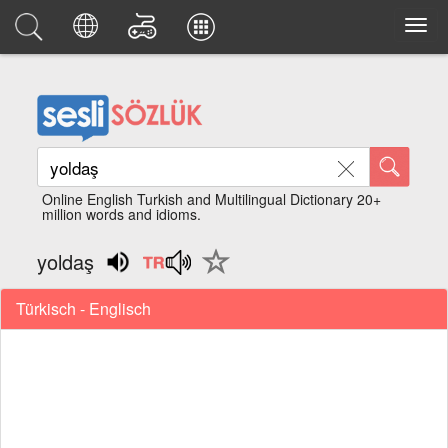
Online English Turkish and Multilingual Dictionary 20+
million words and idioms.
yoldaş
Türkisch - Englisch