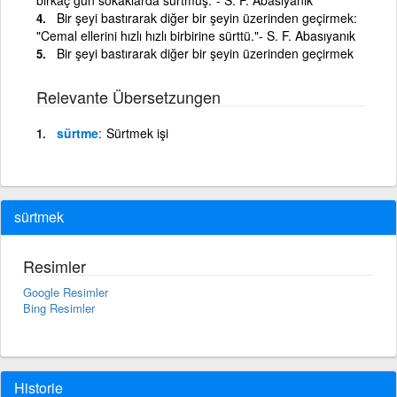
Bir şeyi bastırarak diğer bir şeyin üzerinden geçirmek:
"Cemal ellerini hızlı hızlı birbirine sürttü."- S. F. Abasıyanık
Bir şeyi bastırarak diğer bir şeyin üzerinden geçirmek
Relevante Übersetzungen
sürtme
Sürtmek işi
sürtmek
Resimler
Google Resimler
Bing Resimler
Historie