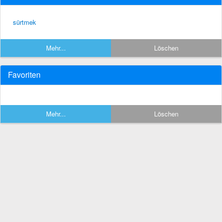
sürtmek
Mehr...
Löschen
Favoriten
Mehr...
Löschen