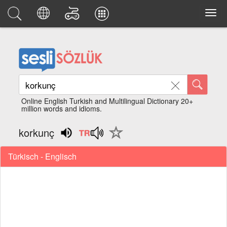
Online English Turkish and Multilingual Dictionary 20+
million words and idioms.
korkunç
Türkisch - Englisch