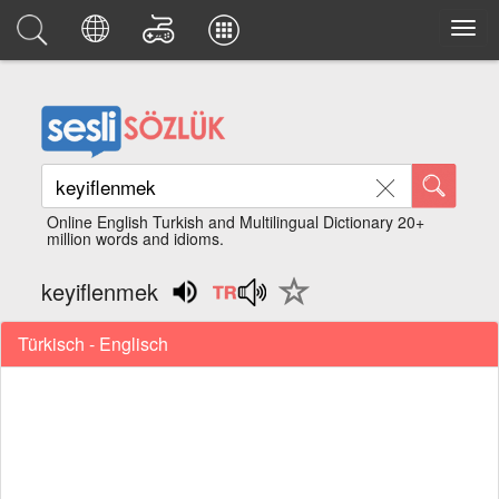
Online English Turkish and Multilingual Dictionary 20+
million words and idioms.
keyiflenmek
Türkisch - Englisch