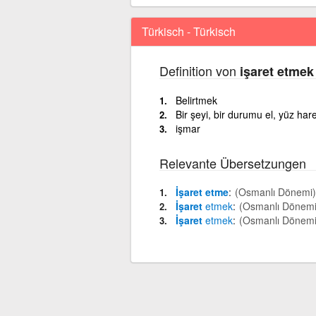
Türkisch - Türkisch
Definition von
işaret etmek
Belirtmek
Bir şeyi, bir durumu el, yüz ha
işmar
Relevante Übersetzungen
İşaret etme
(Osmanlı Dönemi)
İşaret
etmek
(Osmanlı Dönemi
İşaret
etmek
(Osmanlı Dönemi