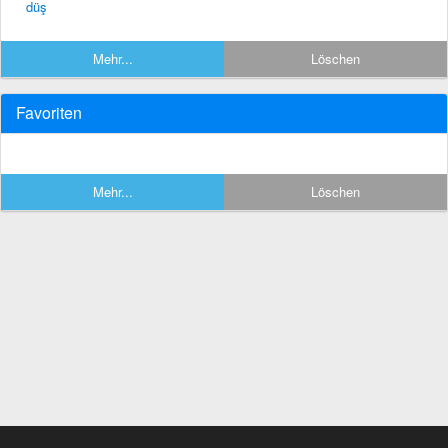
düş
Mehr...
Löschen
Favoriten
Mehr...
Löschen