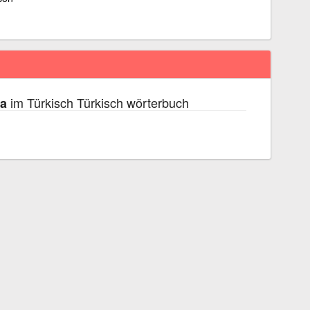
im Türkisch Türkisch wörterbuch
a