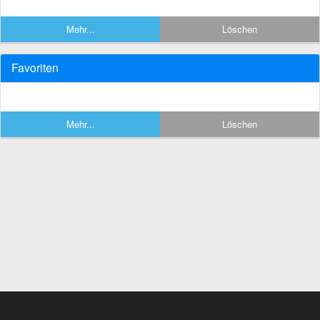
Mehr...
Löschen
Favoriten
Mehr...
Löschen