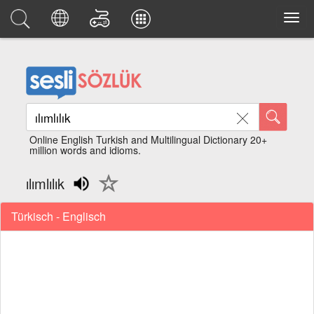
Online English Turkish and Multilingual Dictionary 20+
million words and idioms.
ılımlılık
Türkisch - Englisch