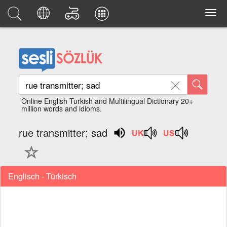
Online English Turkish and Multilingual Dictionary 20+
million words and idioms.
rue transmitter; sad
Englisch - Türkisch