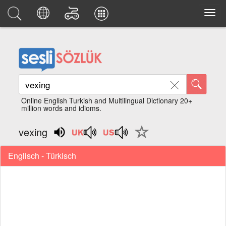
Online English Turkish and Multilingual Dictionary 20+
million words and idioms.
vexing
Englisch - Türkisch