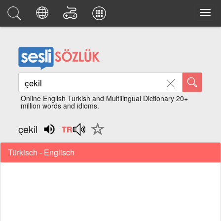
Online English Turkish and Multilingual Dictionary 20+
million words and idioms.
çekil
Türkisch - Englisch