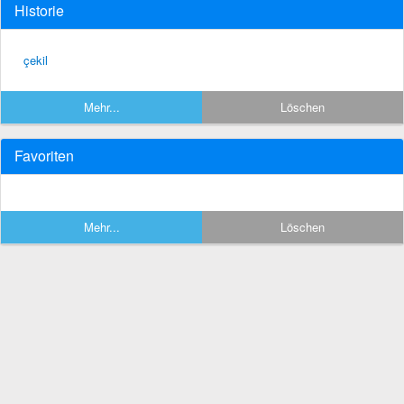
Historie
çekil
Mehr...
Löschen
Favoriten
Mehr...
Löschen