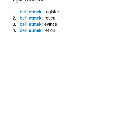
belli
etmek
register
belli
etmek
reveal
belli
etmek
evince
belli
etmek
let on