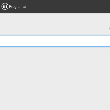
Programlar