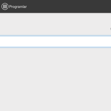
Programlar