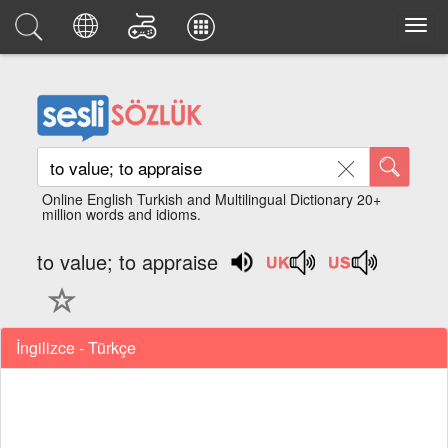
Online English Turkish and Multilingual Dictionary 20+
million words and idioms.
to value; to appraise
İngilizce - Türkçe