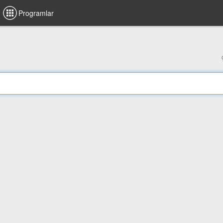
Programlar