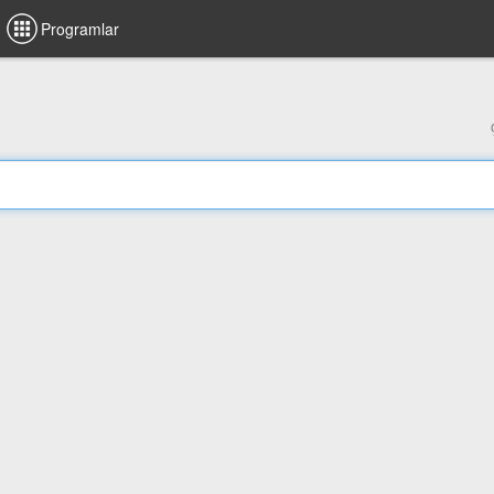
Programlar