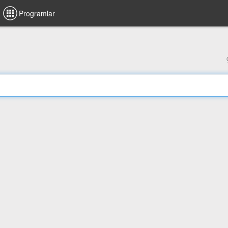
Programlar