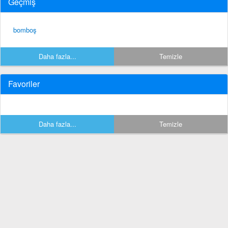
Geçmiş
bomboş
Daha fazla...
Temizle
Favoriler
Daha fazla...
Temizle