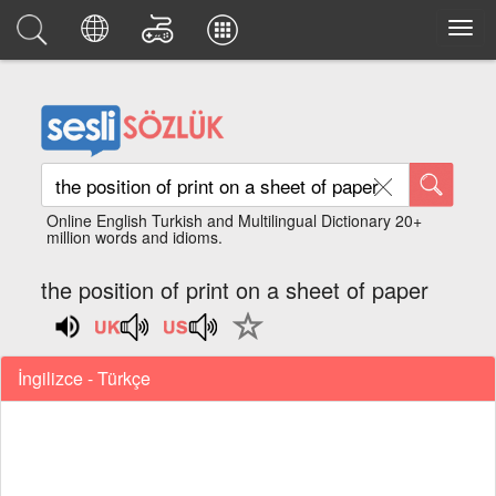
Online English Turkish and Multilingual Dictionary 20+
million words and idioms.
the position of print on a sheet of paper
İngilizce - Türkçe