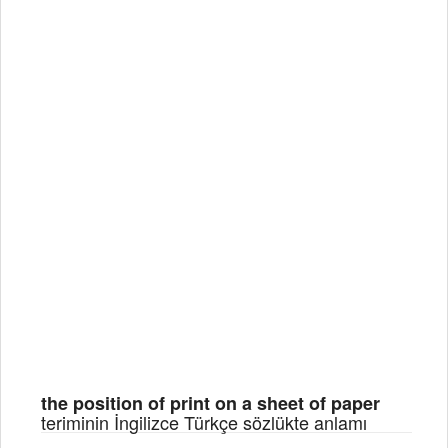
the position of print on a sheet of paper
teriminin İngilizce Türkçe sözlükte anlamı