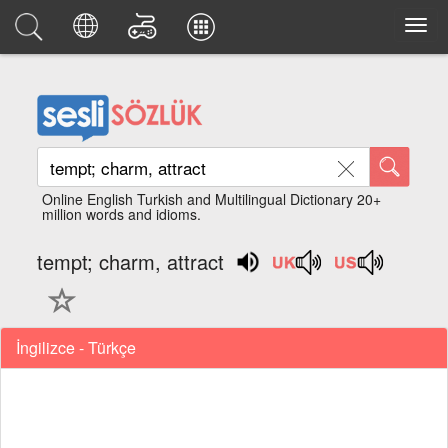
Online English Turkish and Multilingual Dictionary 20+
million words and idioms.
tempt; charm, attract
İngilizce - Türkçe