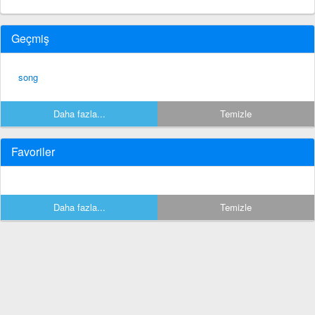
Geçmiş
song
Daha fazla...
Temizle
Favoriler
Daha fazla...
Temizle