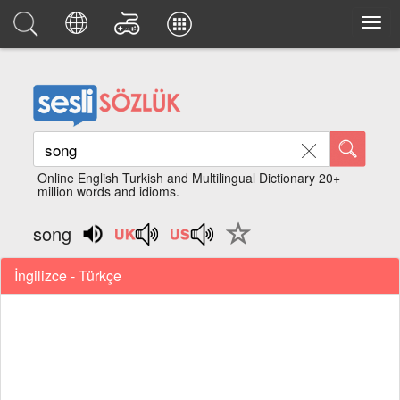
Online English Turkish and Multilingual Dictionary 20+
million words and idioms.
song
İngilizce - Türkçe