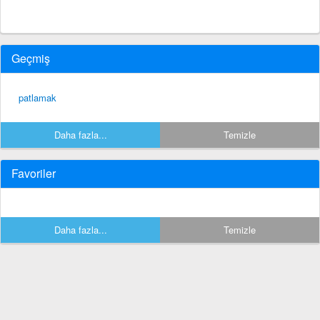
Geçmiş
patlamak
Daha fazla...
Temizle
Favoriler
Daha fazla...
Temizle