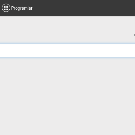
Programlar