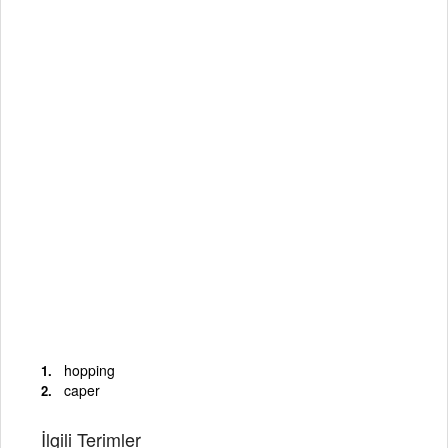
hopping
caper
İlgili Terimler