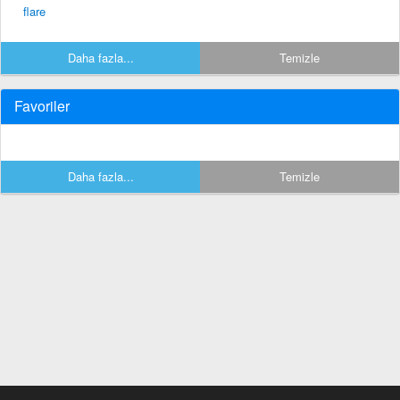
flare
Daha fazla...
Temizle
Favoriler
Daha fazla...
Temizle