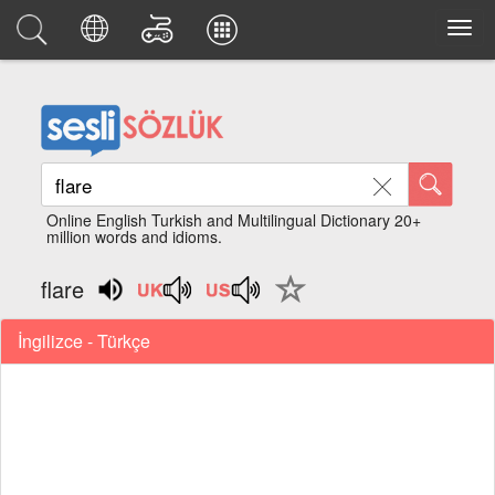
Online English Turkish and Multilingual Dictionary 20+
million words and idioms.
flare
İngilizce - Türkçe