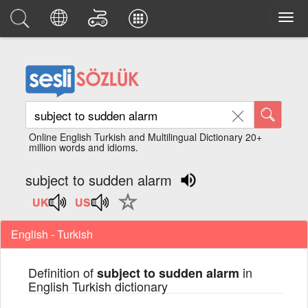
Online English Turkish and Multilingual Dictionary 20+
million words and idioms.
subject to sudden alarm
English - Turkish
Definition of
in
subject to sudden alarm
English Turkish dictionary