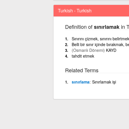
Turkish - Turkish
Definition of
in T
sınırlamak
Sınırını çizmek, sınırını belirtm
Belli bir sınır içinde bırakmak, b
(Osmanlı Dönemi)
KAYD
tahdit etmek
Related Terms
sınırlama
Sınırlamak işi