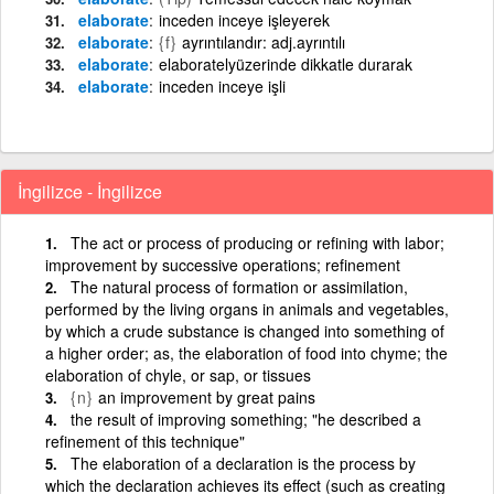
elaborate
inceden inceye işleyerek
elaborate
{f}
ayrıntılandır: adj.ayrıntılı
elaborate
elaboratelyüzerinde dikkatle durarak
elaborate
inceden inceye işli
İngilizce - İngilizce
The act or process of producing or refining with labor;
improvement by successive operations; refinement
The natural process of formation or assimilation,
performed by the living organs in animals and vegetables,
by which a crude substance is changed into something of
a higher order; as, the elaboration of food into chyme; the
elaboration of chyle, or sap, or tissues
{n}
an improvement by great pains
the result of improving something; "he described a
refinement of this technique"
The elaboration of a declaration is the process by
which the declaration achieves its effect (such as creating