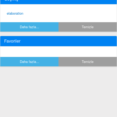
elaboration
Daha fazla...
Temizle
Favoriler
Daha fazla...
Temizle