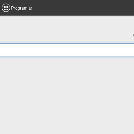
Programlar