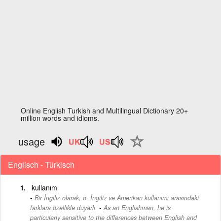
Online English Turkish and Multilingual Dictionary 20+
million words and idioms.
usage
Englisch - Türkisch
kullanım
Bir İngiliz olarak, o, İngiliz ve Amerikan kullanımı arasındaki
-
farklara özellikle duyarlı.
As an Englishman, he is
particularly sensitive to the differences between English and