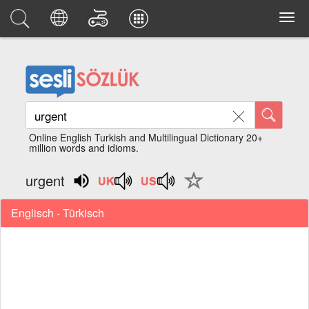
Online English Turkish and Multilingual Dictionary 20+
million words and idioms.
urgent
Englisch - Türkisch