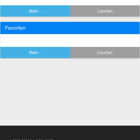
Mehr...
Löschen
Favoriten
Mehr...
Löschen