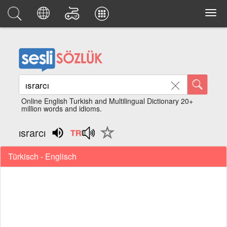
Online English Turkish and Multilingual Dictionary 20+
million words and idioms.
ısrarcı
Türkisch - Englisch