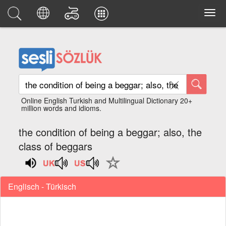
Online English Turkish and Multilingual Dictionary 20+
million words and idioms.
the condition of being a beggar; also, the
class of beggars
Englisch - Türkisch