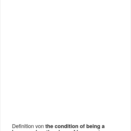
Definition von
the condition of being a