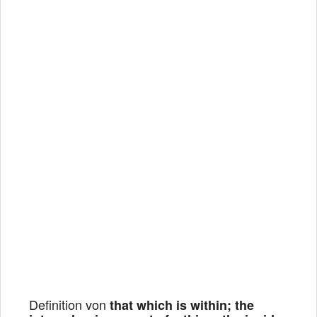
Definition von
that which is within; the