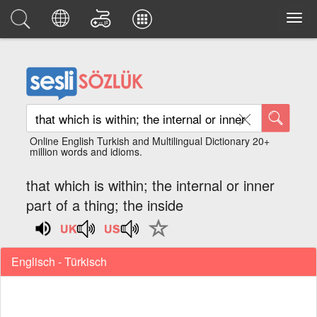
Online English Turkish and Multilingual Dictionary 20+
million words and idioms.
that which is within; the internal or inner
part of a thing; the inside
Englisch - Türkisch