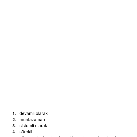
devamlı olarak
muntazaman
sistemli olarak
sürekli