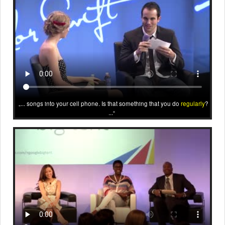
... songs into your cell phone. Is that something that you do
regularly
?
...