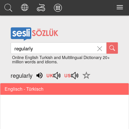
Online English Turkish and Multilingual Dictionary 20+
million words and idioms.
regularly
Englisch - Türkisch