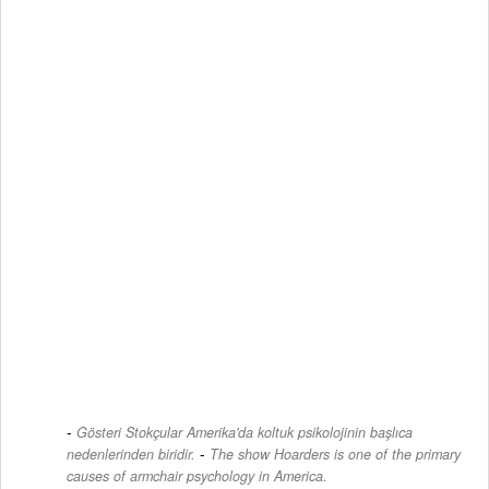
Gösteri Stokçular Amerika'da koltuk psikolojinin başlıca
-
nedenlerinden biridir.
The show Hoarders is one of the primary
causes of armchair psychology in America.