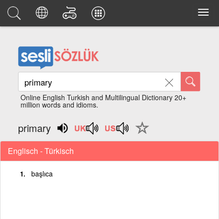
Online English Turkish and Multilingual Dictionary 20+
million words and idioms.
primary
Englisch - Türkisch
başlıca